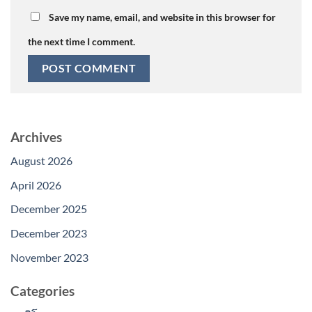
Save my name, email, and website in this browser for
the next time I comment.
Archives
August 2026
April 2026
December 2025
December 2023
November 2023
Categories