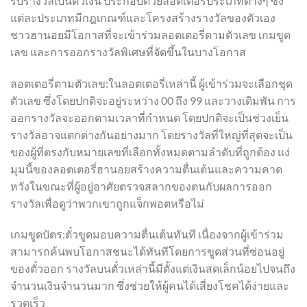
รับรางวัลเป็นตัวเงิน ประกอบด้วยลอตเตอรี่ประเภทต่างๆ ซึ่ง
แต่ละประเภทมีกฎเกณฑ์และโครงสร้างรางวัลของตัวเอง
ชาวฮานอยมีโอกาสที่จะเข้าร่วมลอตเตอรี่ตามตัวเลข เกมขูด
เลข และการออกรางวัลพิเศษที่จัดขึ้นในบางโอกาส
ลอตเตอรี่ตามตัวเลข:ในลอตเตอรี่เหล่านี้ ผู้เข้าร่วมจะเลือกชุด
ตัวเลข ซึ่งโดยปกติจะอยู่ระหว่าง 00 ถึง 99 และวางเดิมพัน การ
ออกรางวัลจะออกตามเวลาที่กำหนด โดยปกติจะเป็นช่วงเย็น
รางวัลอาจแตกต่างกันอย่างมาก โดยรางวัลที่ใหญ่ที่สุดจะเป็น
ของผู้ที่ตรงกับหมายเลขที่เลือกทั้งหมดตามลำดับที่ถูกต้อง แง่
มุมนี้ของลอตเตอรี่ฮานอยสร้างความตื่นเต้นและความคาด
หวังในขณะที่ผู้อยู่อาศัยตรวจสลากของตนกับผลการออก
รางวัลเพื่อดูว่าพวกเขาถูกแจ็กพอตหรือไม่
เกมขูดบัตร:ตั๋วขูดมอบความตื่นเต้นทันที เนื่องจากผู้เข้าร่วม
สามารถค้นพบโอกาสชนะได้ทันทีโดยการขูดส่วนที่ซ่อนอยู่
ของตั๋วออก รางวัลบนตั๋วเหล่านี้มีตั้งแต่เงินสดเล็กน้อยไปจนถึง
จำนวนเงินจำนวนมาก ซึ่งช่วยให้ผู้คนได้เสี่ยงโชคได้ง่ายและ
รวดเร็ว