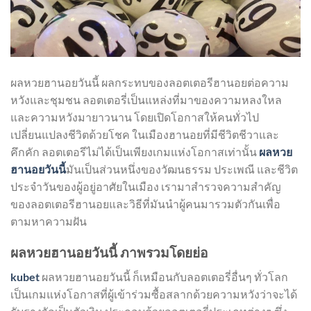
ผลหวยฮานอยวันนี้ ผลกระทบของลอตเตอรีฮานอยต่อความ
หวังและชุมชน ลอตเตอรี่เป็นแหล่งที่มาของความหลงใหล
และความหวังมายาวนาน โดยเปิดโอกาสให้คนทั่วไป
เปลี่ยนแปลงชีวิตด้วยโชค ในเมืองฮานอยที่มีชีวิตชีวาและ
คึกคัก ลอตเตอรีไม่ได้เป็นเพียงเกมแห่งโอกาสเท่านั้น
ผลหวย
ฮานอยวันนี้
มันเป็นส่วนหนึ่งของวัฒนธรรม ประเพณี และชีวิต
ประจำวันของผู้อยู่อาศัยในเมือง เรามาสำรวจความสำคัญ
ของลอตเตอรีฮานอยและวิธีที่มันนำผู้คนมารวมตัวกันเพื่อ
ตามหาความฝัน
ผลหวยฮานอยวันนี้ ภาพรวมโดยย่อ
kubet
ผลหวยฮานอยวันนี้ ก็เหมือนกับลอตเตอรี่อื่นๆ ทั่วโลก
เป็นเกมแห่งโอกาสที่ผู้เข้าร่วมซื้อสลากด้วยความหวังว่าจะได้