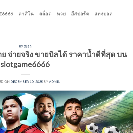
E6666
คาสิโน
สล็อต
หวย
อีสปอร์ต
แทงบอล
แทงบอล
 จ่ายจริง ขายบิลได้ ราคาน้ำดีที่สุด บน
slotgame6666
ED ON
DECEMBER 10, 2025
BY
ADMIN