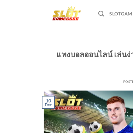
Skip
to
SLOTGAM
content
แทงบอลออนไลน์ เล่นง่าย
POST
10
Dec