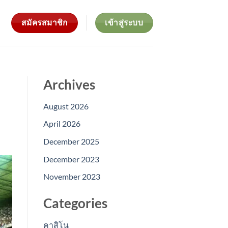
สมัครสมาชิก
เข้าสู่ระบบ
Archives
August 2026
April 2026
December 2025
December 2023
November 2023
Categories
คาสิโน