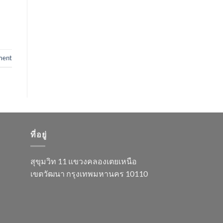
ment
ที่อยู่
สุขุมวิท 11 แขวงคลองเตยเหนือ
เขตวัฒนา กรุงเทพมหานคร 10110